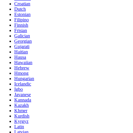
Croatian
Dutch
Estonian
Filipino
Finnish
Frisian
Galician
Georgian
Gujarati
Haitian
Hausa
Hawaiian
Hebrew
Hmong
Hungarian
Icelandic
Igbo
Javanese
Kannada
Kazakh
Khmer
Kurdish
Kyrgyz
Latin
Latvian