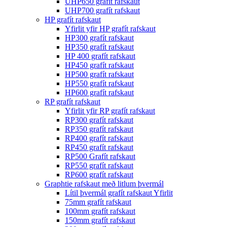
UHP650 grafít rafskaut
UHP700 grafít rafskaut
HP grafít rafskaut
Yfirlit yfir HP grafít rafskaut
HP300 grafít rafskaut
HP350 grafít rafskaut
HP 400 grafít rafskaut
HP450 grafít rafskaut
HP500 grafít rafskaut
HP550 grafít rafskaut
HP600 grafít rafskaut
RP grafít rafskaut
Yfirlit yfir RP grafít rafskaut
RP300 grafít rafskaut
RP350 grafít rafskaut
RP400 grafít rafskaut
RP450 grafít rafskaut
RP500 Grafít rafskaut
RP550 grafít rafskaut
RP600 grafít rafskaut
Graphtie rafskaut með litlum þvermál
Lítil þvermál grafít rafskaut Yfirlit
75mm grafít rafskaut
100mm grafít rafskaut
150mm grafít rafskaut