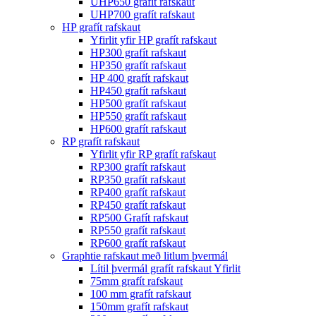
UHP650 grafít rafskaut
UHP700 grafít rafskaut
HP grafít rafskaut
Yfirlit yfir HP grafít rafskaut
HP300 grafít rafskaut
HP350 grafít rafskaut
HP 400 grafít rafskaut
HP450 grafít rafskaut
HP500 grafít rafskaut
HP550 grafít rafskaut
HP600 grafít rafskaut
RP grafít rafskaut
Yfirlit yfir RP grafít rafskaut
RP300 grafít rafskaut
RP350 grafít rafskaut
RP400 grafít rafskaut
RP450 grafít rafskaut
RP500 Grafít rafskaut
RP550 grafít rafskaut
RP600 grafít rafskaut
Graphtie rafskaut með litlum þvermál
Lítil þvermál grafít rafskaut Yfirlit
75mm grafít rafskaut
100 mm grafít rafskaut
150mm grafít rafskaut