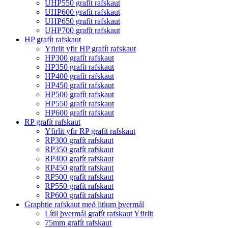
UHP550 grafít rafskaut
UHP600 grafít rafskaut
UHP650 grafít rafskaut
UHP700 grafít rafskaut
HP grafít rafskaut
Yfirlit yfir HP grafít rafskaut
HP300 grafít rafskaut
HP350 grafít rafskaut
HP400 grafít rafskaut
HP450 grafít rafskaut
HP500 grafít rafskaut
HP550 grafít rafskaut
HP600 grafít rafskaut
RP grafít rafskaut
Yfirlit yfir RP grafít rafskaut
RP300 grafít rafskaut
RP350 grafít rafskaut
RP400 grafít rafskaut
RP450 grafít rafskaut
RP500 grafít rafskaut
RP550 grafít rafskaut
RP600 grafít rafskaut
Graphtie rafskaut með litlum þvermál
Lítil þvermál grafít rafskaut Yfirlit
75mm grafít rafskaut