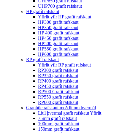
UHP650 grafít rafskaut
UHP700 grafít rafskaut
HP grafít rafskaut
Yfirlit yfir HP grafít rafskaut
HP300 grafít rafskaut
HP350 grafít rafskaut
HP 400 grafít rafskaut
HP450 grafít rafskaut
HP500 grafít rafskaut
HP550 grafít rafskaut
HP600 grafít rafskaut
RP grafít rafskaut
Yfirlit yfir RP grafít rafskaut
RP300 grafít rafskaut
RP350 grafít rafskaut
RP400 grafít rafskaut
RP450 grafít rafskaut
RP500 Grafít rafskaut
RP550 grafít rafskaut
RP600 grafít rafskaut
Graphtie rafskaut með litlum þvermál
Lítil þvermál grafít rafskaut Yfirlit
75mm grafít rafskaut
100mm grafít rafskaut
150mm grafít rafskaut