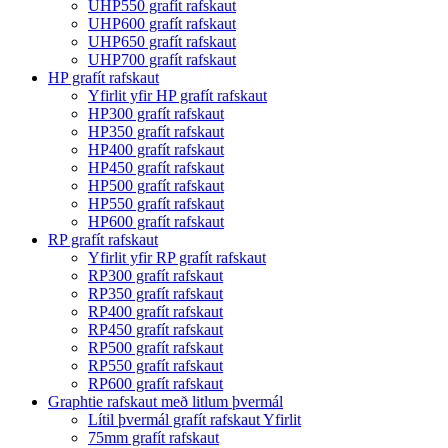
UHP550 grafít rafskaut
UHP600 grafít rafskaut
UHP650 grafít rafskaut
UHP700 grafít rafskaut
HP grafít rafskaut
Yfirlit yfir HP grafít rafskaut
HP300 grafít rafskaut
HP350 grafít rafskaut
HP400 grafít rafskaut
HP450 grafít rafskaut
HP500 grafít rafskaut
HP550 grafít rafskaut
HP600 grafít rafskaut
RP grafít rafskaut
Yfirlit yfir RP grafít rafskaut
RP300 grafít rafskaut
RP350 grafít rafskaut
RP400 grafít rafskaut
RP450 grafít rafskaut
RP500 grafít rafskaut
RP550 grafít rafskaut
RP600 grafít rafskaut
Graphtie rafskaut með litlum þvermál
Lítil þvermál grafít rafskaut Yfirlit
75mm grafít rafskaut