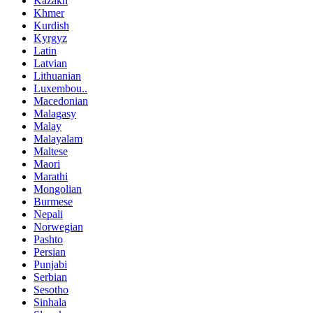
Kazakh
Khmer
Kurdish
Kyrgyz
Latin
Latvian
Lithuanian
Luxembou..
Macedonian
Malagasy
Malay
Malayalam
Maltese
Maori
Marathi
Mongolian
Burmese
Nepali
Norwegian
Pashto
Persian
Punjabi
Serbian
Sesotho
Sinhala