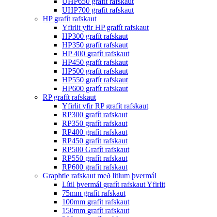
UHP650 grafít rafskaut
UHP700 grafít rafskaut
HP grafít rafskaut
Yfirlit yfir HP grafít rafskaut
HP300 grafít rafskaut
HP350 grafít rafskaut
HP 400 grafít rafskaut
HP450 grafít rafskaut
HP500 grafít rafskaut
HP550 grafít rafskaut
HP600 grafít rafskaut
RP grafít rafskaut
Yfirlit yfir RP grafít rafskaut
RP300 grafít rafskaut
RP350 grafít rafskaut
RP400 grafít rafskaut
RP450 grafít rafskaut
RP500 Grafít rafskaut
RP550 grafít rafskaut
RP600 grafít rafskaut
Graphtie rafskaut með litlum þvermál
Lítil þvermál grafít rafskaut Yfirlit
75mm grafít rafskaut
100mm grafít rafskaut
150mm grafít rafskaut