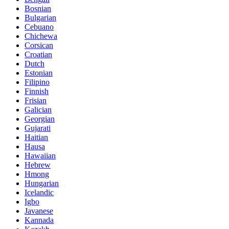
Bosnian
Bulgarian
Cebuano
Chichewa
Corsican
Croatian
Dutch
Estonian
Filipino
Finnish
Frisian
Galician
Georgian
Gujarati
Haitian
Hausa
Hawaiian
Hebrew
Hmong
Hungarian
Icelandic
Igbo
Javanese
Kannada